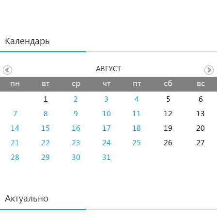
Календарь
АВГУСТ
пн
вт
ср
чт
пт
сб
вс
1
2
3
4
5
6
7
8
9
10
11
12
13
14
15
16
17
18
19
20
21
22
23
24
25
26
27
28
29
30
31
Актуально