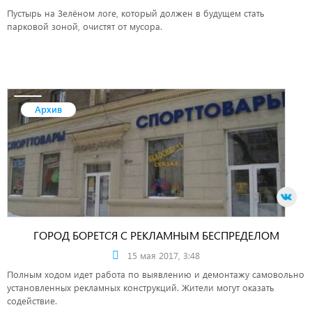
Пустырь на Зелёном логе, который должен в будущем стать
парковой зоной, очистят от мусора.
Архив
ГОРОД БОРЕТСЯ С РЕКЛАМНЫМ БЕСПРЕДЕЛОМ
15 мая 2017, 3:48
Полным ходом идет работа по выявлению и демонтажу самовольно
установленных рекламных конструкций. Жители могут оказать
содействие.