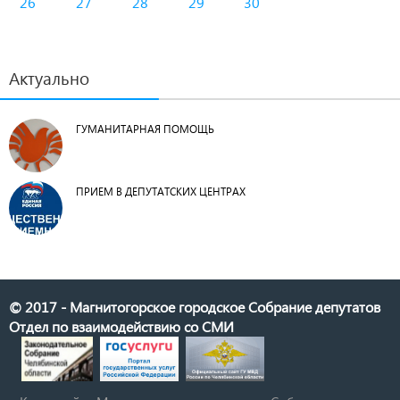
26
27
28
29
30
Актуально
ГУМАНИТАРНАЯ ПОМОЩЬ
ПРИЕМ В ДЕПУТАТСКИХ ЦЕНТРАХ
© 2017 - Магнитогорское городское Собрание депутатов
Отдел по взаимодействию со СМИ