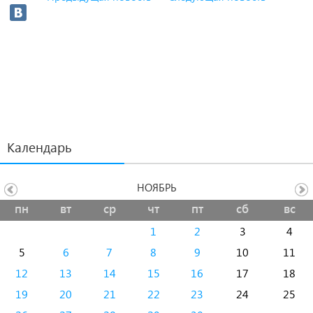
Календарь
НОЯБРЬ
пн
вт
ср
чт
пт
сб
вс
1
2
3
4
5
6
7
8
9
10
11
12
13
14
15
16
17
18
19
20
21
22
23
24
25