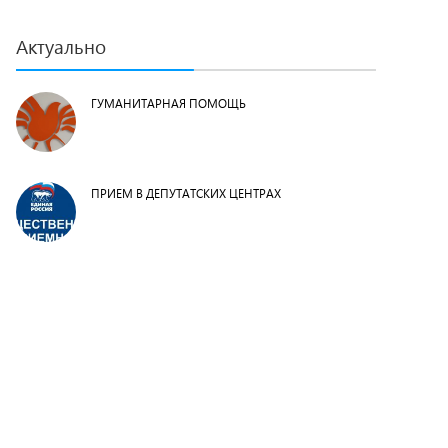
Актуально
ГУМАНИТАРНАЯ ПОМОЩЬ
ПРИЕМ В ДЕПУТАТСКИХ ЦЕНТРАХ