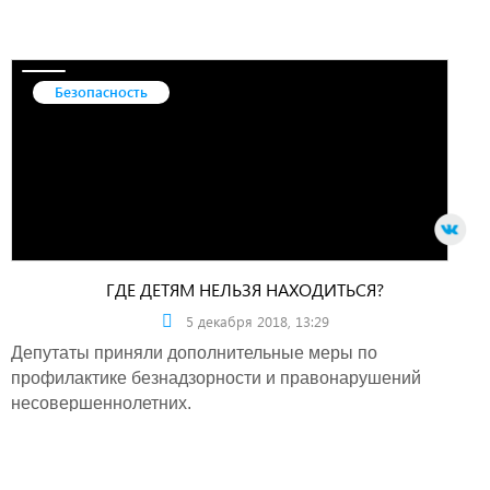
Безопасность
ГДЕ ДЕТЯМ НЕЛЬЗЯ НАХОДИТЬСЯ?
5 декабря 2018, 13:29
Депутаты приняли дополнительные меры по
профилактике безнадзорности и правонарушений
несовершеннолетних.