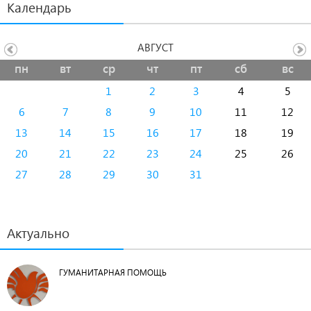
Календарь
АВГУСТ
пн
вт
ср
чт
пт
сб
вс
1
2
3
4
5
6
7
8
9
10
11
12
13
14
15
16
17
18
19
20
21
22
23
24
25
26
27
28
29
30
31
Актуально
ГУМАНИТАРНАЯ ПОМОЩЬ