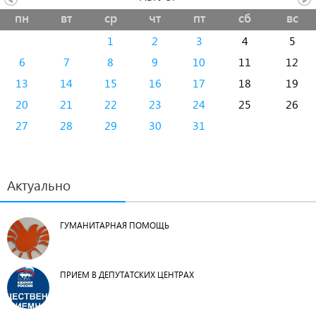
пн
вт
ср
чт
пт
сб
вс
1
2
3
4
5
6
7
8
9
10
11
12
13
14
15
16
17
18
19
20
21
22
23
24
25
26
27
28
29
30
31
Актуально
ГУМАНИТАРНАЯ ПОМОЩЬ
ПРИЕМ В ДЕПУТАТСКИХ ЦЕНТРАХ