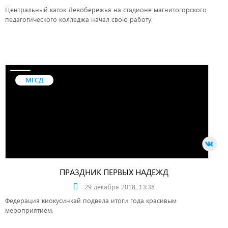
Центральный каток Левобережья на стадионе магнитогорского
педагогического колледжа начал свою работу.
МГСД
ПРАЗДНИК ПЕРВЫХ НАДЕЖД
29 декабря 2018, 13:38
Федерация киокусинкай подвела итоги года красивым
мероприятием.