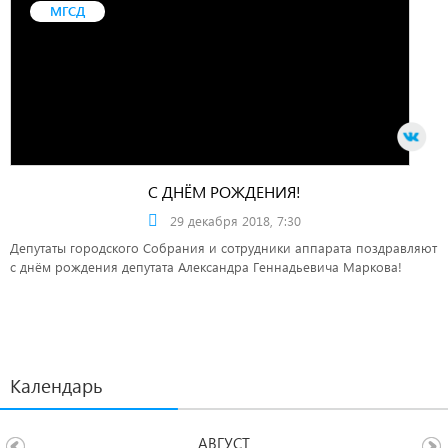
МГСД
С ДНЁМ РОЖДЕНИЯ!
29 декабря 2018, 7:30
Депутаты городского Собрания и сотрудники аппарата поздравляют
с днём рождения депутата Александра Геннадьевича Маркова!
Календарь
АВГУСТ