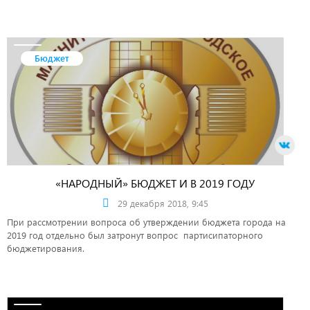
Бюджет
«НАРОДНЫЙ» БЮДЖЕТ И В 2019 ГОДУ
29 декабря 2018, 9:45
При рассмотрении вопроса об утверждении бюджета города на
2019 год отдельно был затронут вопрос партисипаторного
бюджетирования.