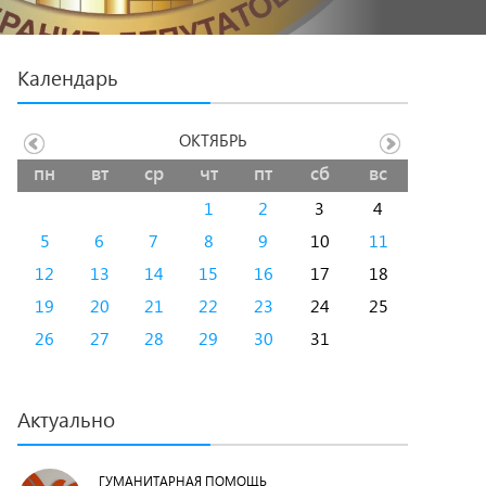
Календарь
ОКТЯБРЬ
пн
вт
ср
чт
пт
сб
вс
1
2
3
4
5
6
7
8
9
10
11
12
13
14
15
16
17
18
19
20
21
22
23
24
25
26
27
28
29
30
31
Актуально
ГУМАНИТАРНАЯ ПОМОЩЬ