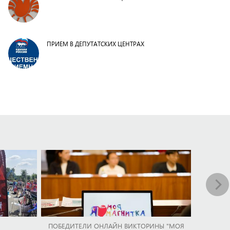
ПРИЕМ В ДЕПУТАТСКИХ ЦЕНТРАХ
ПОБЕДИТЕЛИ ОНЛАЙН ВИКТОРИНЫ "МОЯ