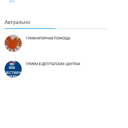
31
Актуально
ГУМАНИТАРНАЯ ПОМОЩЬ
ПРИЕМ В ДЕПУТАТСКИХ ЦЕНТРАХ