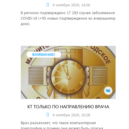
6 октября 2020, 14:56
В регионе подтверждено 17 293 случая заболевания
COVID-19 (+95 новых подтверждения ко вчерашнему
дню).
ВНИМАНИЕ!
КТ ТОЛЬКО ПО НАПРАВЛЕНИЮ ВРАЧА
6 октября 2020, 10:28
Врач разъясняет, что такое компьютерная
томография и почему она может быть опасна.