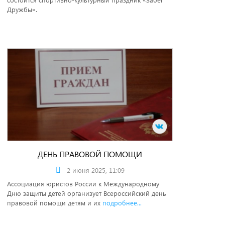
Дружбы».
ДЕНЬ ПРАВОВОЙ ПОМОЩИ
2 июня 2025, 11:09
Ассоциация юристов России к Международному
Дню защиты детей организует Всероссийский день
правовой помощи детям и их
подробнее...