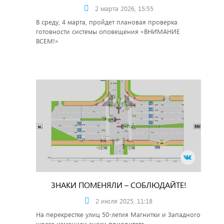
2 марта 2026, 15:55
В среду, 4 марта, пройдет плановая проверка
готовности системы оповещения «ВНИМАНИЕ
ВСЕМ!»
ЗНАКИ ПОМЕНЯЛИ – СОБЛЮДАЙТЕ!
2 июля 2025, 11:18
На перекрестке улиц 50-летия Магнитки и Западного
шоссе изменили знаки приоритета.