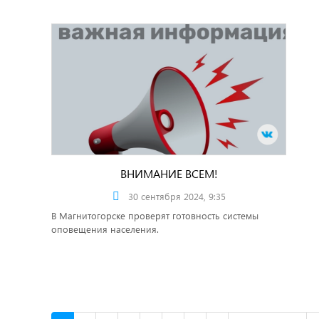
ВНИМАНИЕ ВСЕМ!
30 сентября 2024, 9:35
В Магнитогорске проверят готовность системы
оповещения населения.