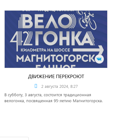
ДВИЖЕНИЕ ПЕРЕКРОЮТ
2 августа 2024, 8:27
В субботу, 3 августа, состоится традиционная
велогонка, посвященная 95-летию Магнитогорска.