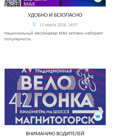
УДОБНО И БЕЗОПАСНО
13 марта 2026, 14:07
Национальный мессенджер MAX активно набирает
популярность.
ВНИМАНИЮ ВОДИТЕЛЕЙ