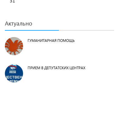
31
Актуально
ГУМАНИТАРНАЯ ПОМОЩЬ
ПРИЕМ В ДЕПУТАТСКИХ ЦЕНТРАХ