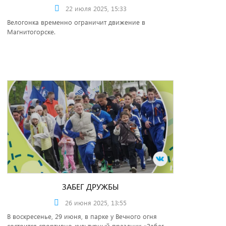
22 июля 2025, 15:33
Велогонка временно ограничит движение в
Магнитогорске.
ЗАБЕГ ДРУЖБЫ
26 июня 2025, 13:55
В воскресенье, 29 июня, в парке у Вечного огня
состоится спортивно-культурный праздник «Забег