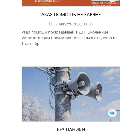
ТАКАЯ ПОМОЩЬ НЕ ЗАВЯНЕТ
7 августа 2026, 11:05
Ради помощи пострадавшей в ДТП школьнице
магнитогорцам предлагают отказаться от цветов на
1 сентября.
БЕЗ ПАНИКИ