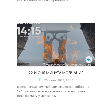
22 ИЮНЯ МИНУТА МОЛЧАНИЯ
20 июня 2025, 16:45
В день начала Великой Отечественной войны – в
12:15 по московскому времени по всей стране
объявят минуту молчания.