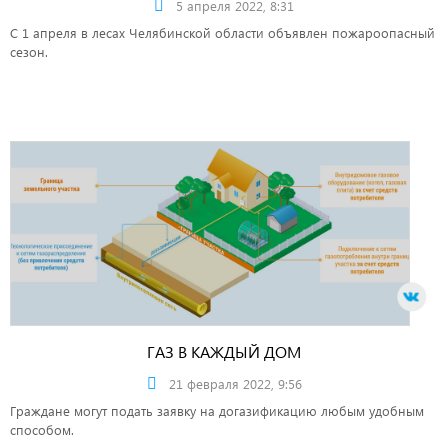
5 апреля 2022, 8:31
С 1 апреля в лесах Челябинской области объявлен пожароопасный
сезон.
ГАЗ В КАЖДЫЙ ДОМ
21 февраля 2022, 9:56
Граждане могут подать заявку на догазификацию любым удобным
способом.