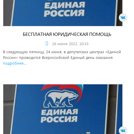
БЕСПЛАТНАЯ ЮРИДИЧЕСКАЯ ПОМОЩЬ
16 июня 2022, 10:33
В следующую пятницу, 24 июня, в депутатских центрах «Единой
России» проводится Всероссийский Единый день оказания
подробнее...