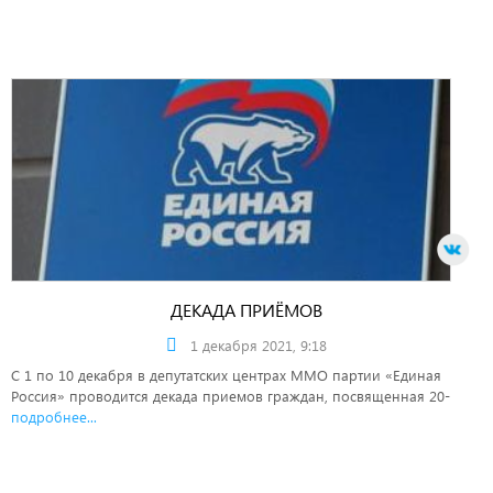
ДЕКАДА ПРИЁМОВ
1 декабря 2021, 9:18
С 1 по 10 декабря в депутатских центрах ММО партии «Единая
Россия» проводится декада приемов граждан, посвященная 20-
подробнее...