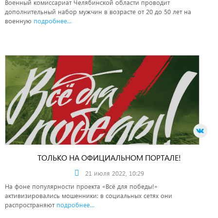
Военный комиссариат Челябинской области проводит
дополнительный набор мужчин в возрасте от 20 до 50 лет на
военную
подробнее...
ТОЛЬКО НА ОФИЦИАЛЬНОМ ПОРТАЛЕ!
21 июля 2022, 10:29
На фоне популярности проекта «Всё для победы!»
активизировались мошенники: в социальных сетях они
распространяют
подробнее...