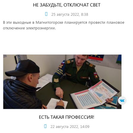
НЕ ЗАБУДЬТЕ, ОТКЛЮЧАТ СВЕТ
25 августа 2022, 8:38
В эти выходные в Магнитогорске планируется провести плановое
отключение электроэнергии.
ЕСТЬ ТАКАЯ ПРОФЕССИЯ!
22 августа 2022, 14:09