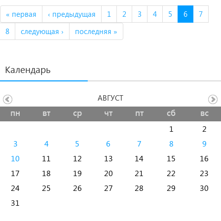
« первая
‹ предыдущая
1
2
3
4
5
6
7
8
следующая ›
последняя »
Календарь
АВГУСТ
пн
вт
ср
чт
пт
сб
вс
1
2
3
4
5
6
7
8
9
10
11
12
13
14
15
16
17
18
19
20
21
22
23
24
25
26
27
28
29
30
31