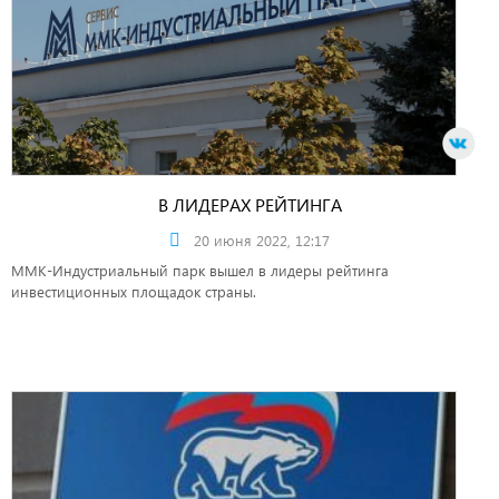
В ЛИДЕРАХ РЕЙТИНГА
20 июня 2022, 12:17
ММК-Индустриальный парк вышел в лидеры рейтинга
инвестиционных площадок страны.