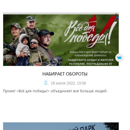
НАБИРАЕТ ОБОРОТЫ
19 июля 2022, 15:56
Проект «Всё для победы!» объединяет всё больше людей.