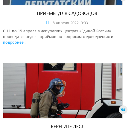
ПРИЁМЫ ДЛЯ САДОВОДОВ
8 апреля 2022, 9:03
С 11 по 15 апреля в депутатских центрах «Единой России»
проводится неделя приёмов по вопросам садоводческих и
подробнее...
БЕРЕГИТЕ ЛЕС!