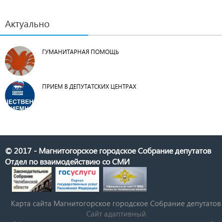
Актуально
ГУМАНИТАРНАЯ ПОМОЩЬ
ПРИЕМ В ДЕПУТАТСКИХ ЦЕНТРАХ
© 2017 - Магнитогорское городское Собрание депутатов
Отдел по взаимодействию со СМИ
Карта сайта Магнитогорское городское Cобрание депутатов
Сайт адаптивный