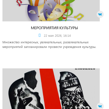
МЕРОПРИЯТИЯ КУЛЬТУРЫ
22 мая 2026, 16:14
Множество интересных, увлекательных, развлекательных
мероприятий запланировали провести учреждения культуры.