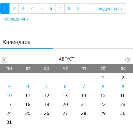
1
2
3
4
5
6
7
8
9
…
следующая ›
последняя »
Календарь
АВГУСТ
пн
вт
ср
чт
пт
сб
вс
1
2
3
4
5
6
7
8
9
10
11
12
13
14
15
16
17
18
19
20
21
22
23
24
25
26
27
28
29
30
31