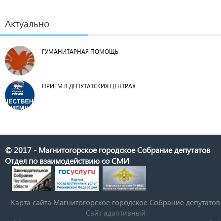
Актуально
ГУМАНИТАРНАЯ ПОМОЩЬ
ПРИЕМ В ДЕПУТАТСКИХ ЦЕНТРАХ
© 2017 - Магнитогорское городское Собрание депутатов
Отдел по взаимодействию со СМИ
Карта сайта Магнитогорское городское Cобрание депутатов
Сайт адаптивный