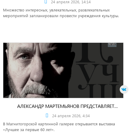
24 апреля 2026, 14:14
Множество интересных, увлекательных, развлекательных
мероприятий запланировали провести учреждения культуры.
АЛЕКСАНДР МАРТЕМЬЯНОВ ПРЕДСТАВЛЯЕТ…
24 апреля 2026, 4:34
В Магнитогорской картинной галерее открывается выставка
«Лучшее за первые 60 лет».