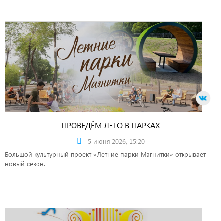
ПРОВЕДЁМ ЛЕТО В ПАРКАХ
5 июня 2026, 15:20
Большой культурный проект «Летние парки Магнитки» открывает
новый сезон.