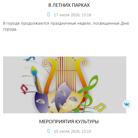
В ЛЕТНИХ ПАРКАХ
17 июля 2026, 15:18
В городе продолжаются праздничные недели, посвященные Дню
города.
МЕРОПРИЯТИЯ КУЛЬТУРЫ
10 июля 2026, 15:15