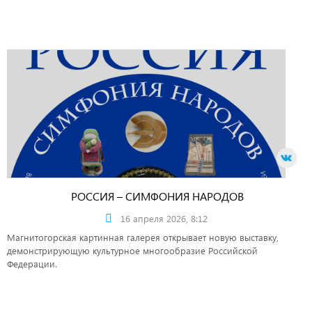
РОССИЯ – СИМФОНИЯ НАРОДОВ
16 апреля 2026, 8:12
Магнитогорская картинная галерея открывает новую выставку,
демонстрирующую культурное многообразие Российской
Федерации.