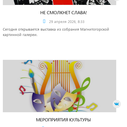
НЕ СМОЛКНЕТ СЛАВА!
29 апреля 2026, 8:33
Сегодня открывается выставка из собрания Магнитогорской
картинной галереи.
МЕРОПРИЯТИЯ КУЛЬТУРЫ