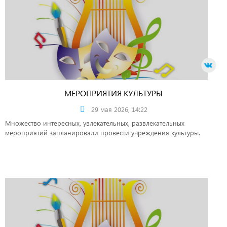
МЕРОПРИЯТИЯ КУЛЬТУРЫ
29 мая 2026, 14:22
Множество интересных, увлекательных, развлекательных
мероприятий запланировали провести учреждения культуры.