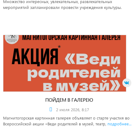
Множество интересных, увлекательных, развлекательных
мероприятий запланировали провести учреждения культуры.
ПОЙДЕМ В ГАЛЕРЕЮ
2 июля 2026, 8:17
Магнитогорская картинная галерея объявляет о старте участия во
Всероссийской акции «Веди родителей в музей, театр,
подробнее...