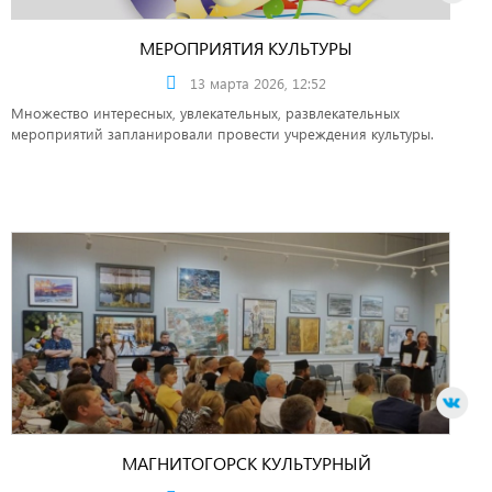
МЕРОПРИЯТИЯ КУЛЬТУРЫ
13 марта 2026, 12:52
Множество интересных, увлекательных, развлекательных
мероприятий запланировали провести учреждения культуры.
МАГНИТОГОРСК КУЛЬТУРНЫЙ