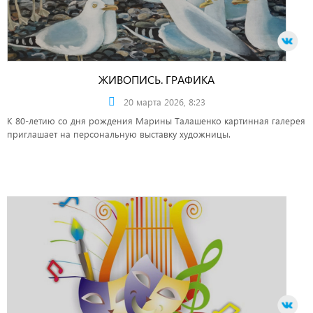
ЖИВОПИСЬ. ГРАФИКА
20 марта 2026, 8:23
К 80-летию со дня рождения Марины Талашенко картинная галерея
приглашает на персональную выставку художницы.