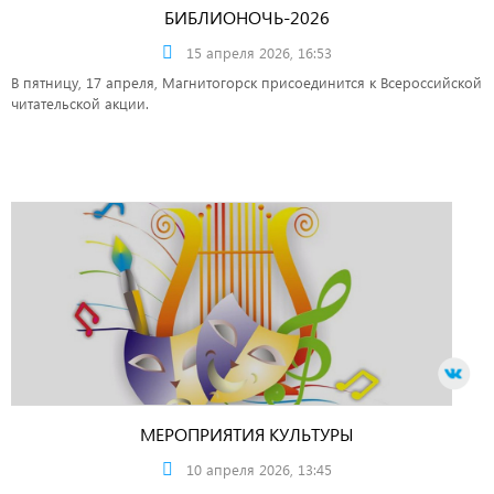
БИБЛИОНОЧЬ-2026
15 апреля 2026, 16:53
В пятницу, 17 апреля, Магнитогорск присоединится к Всероссийской
читательской акции.
МЕРОПРИЯТИЯ КУЛЬТУРЫ
10 апреля 2026, 13:45