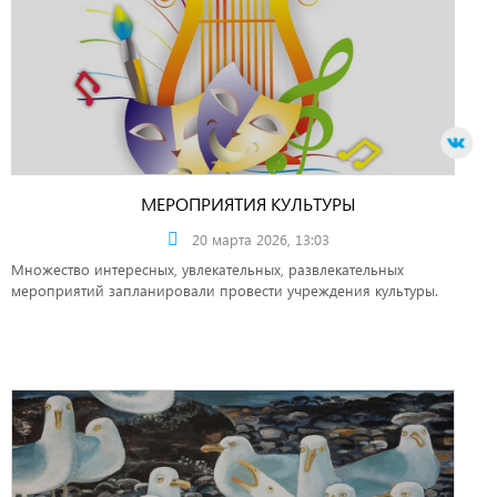
МЕРОПРИЯТИЯ КУЛЬТУРЫ
20 марта 2026, 13:03
Множество интересных, увлекательных, развлекательных
мероприятий запланировали провести учреждения культуры.