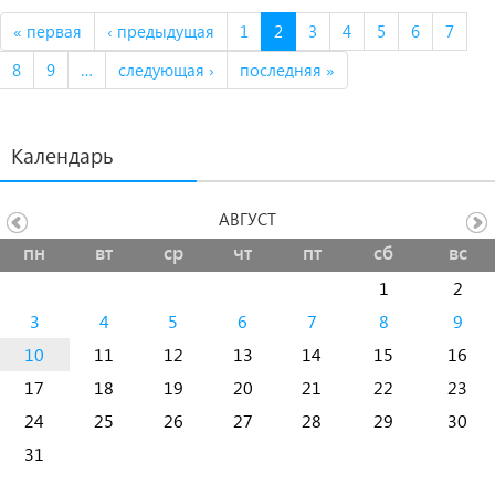
« первая
‹ предыдущая
1
2
3
4
5
6
7
8
9
…
следующая ›
последняя »
Календарь
АВГУСТ
пн
вт
ср
чт
пт
сб
вс
1
2
3
4
5
6
7
8
9
10
11
12
13
14
15
16
17
18
19
20
21
22
23
24
25
26
27
28
29
30
31