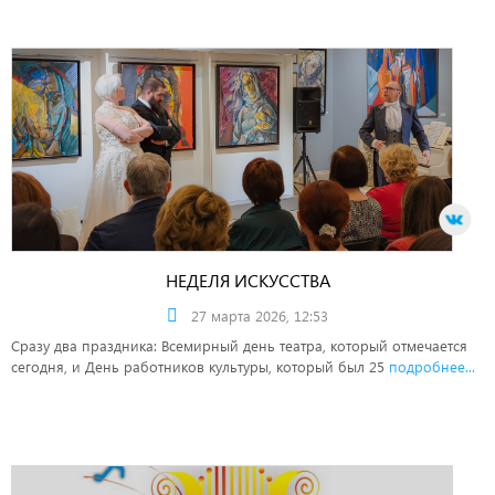
НЕДЕЛЯ ИСКУССТВА
27 марта 2026, 12:53
Сразу два праздника: Всемирный день театра, который отмечается
сегодня, и День работников культуры, который был 25
подробнее...