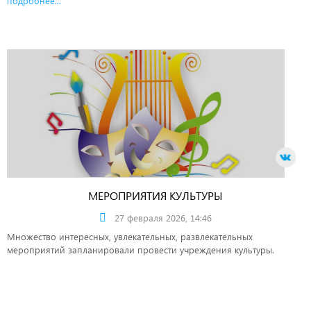
подробнее...
МЕРОПРИЯТИЯ КУЛЬТУРЫ
27 февраля 2026, 14:46
Множество интересных, увлекательных, развлекательных
мероприятий запланировали провести учреждения культуры.