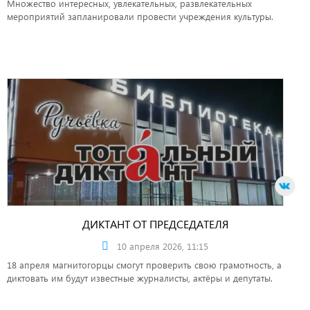
Множество интересных, увлекательных, развлекательных
мероприятий запланировали провести учреждения культуры.
ДИКТАНТ ОТ ПРЕДСЕДАТЕЛЯ
10 апреля 2026, 11:15
18 апреля магнитогорцы смогут проверить свою грамотность, а
диктовать им будут известные журналисты, актёры и депутаты.