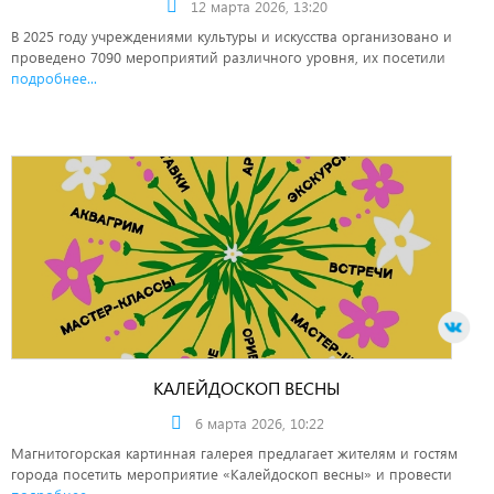
12 марта 2026, 13:20
В 2025 году учреждениями культуры и искусства организовано и
проведено 7090 мероприятий различного уровня, их посетили
подробнее...
КАЛЕЙДОСКОП ВЕСНЫ
6 марта 2026, 10:22
Магнитогорская картинная галерея предлагает жителям и гостям
города посетить мероприятие «Калейдоскоп весны» и провести