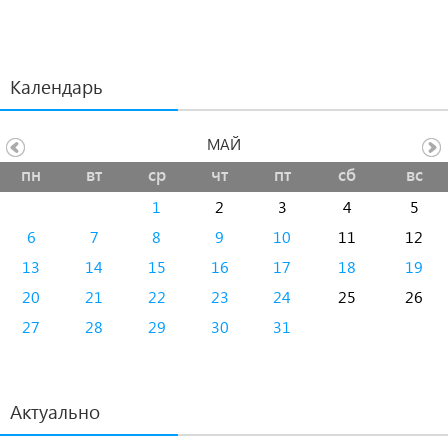
Календарь
МАЙ
пн
вт
ср
чт
пт
сб
вс
1
2
3
4
5
6
7
8
9
10
11
12
13
14
15
16
17
18
19
20
21
22
23
24
25
26
27
28
29
30
31
Актуально