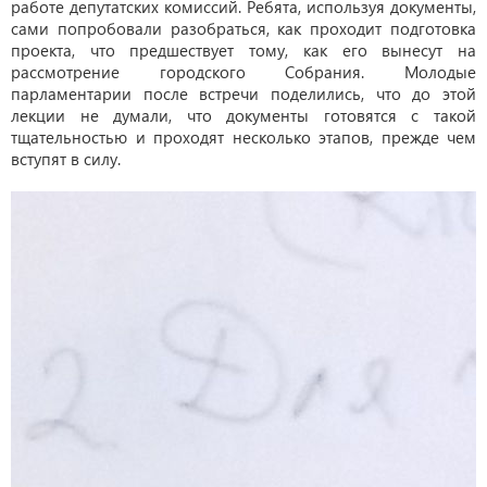
работе депутатских комиссий. Ребята, используя документы,
сами попробовали разобраться, как проходит подготовка
проекта, что предшествует тому, как его вынесут на
рассмотрение городского Собрания. Молодые
парламентарии после встречи поделились, что до этой
лекции не думали, что документы готовятся с такой
тщательностью и проходят несколько этапов, прежде чем
вступят в силу.