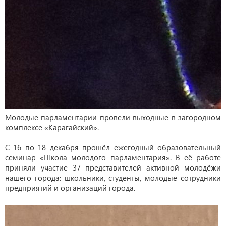
Молодые парламентарии провели выходные в загородном
комплексе «Карагайский».
С 16 по 18 декабря прошёл ежегодный образовательный
семинар «Школа молодого парламентария». В её работе
приняли участие 37 представителей активной молодёжи
нашего города: школьники, студенты, молодые сотрудники
предприятий и организаций города.