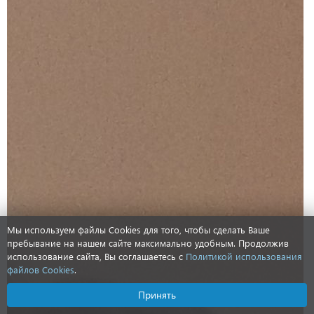
Мы используем файлы Cookies для того, чтобы сделать Ваше
пребывание на нашем сайте максимально удобным. Продолжив
использование сайта, Вы соглашаетесь с
Политикой использования
файлов Cookies
.
Принять