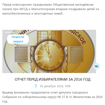
Перед новогодними праздниками Общественная молодёжная
палата при МГСД и Магнитогорская епархия поздравили детей из
малообеспеченных и многодетных семей.
Новости
округа
ОТЧЕТ ПЕРЕД ИЗБИРАТЕЛЯМИ ЗА 2016 ГОД
30 декабря 2016, 9:08
Вашему вниманию предлагается отчет депутата городского
Собрания по избирательному округу № 27 В. Н. Феоктистова за 2016
год.