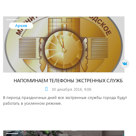
Архив
НАПОМИНАЕМ ТЕЛЕФОНЫ ЭКСТРЕННЫХ СЛУЖБ
30 декабря 2016, 9:06
В период праздничных дней все экстренные службы города будут
работать в усиленном режиме.