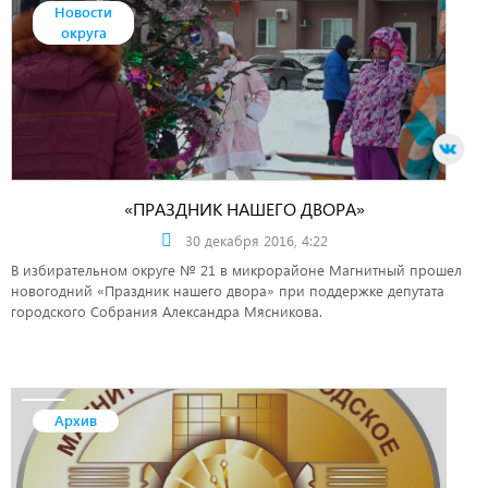
Новости
округа
«ПРАЗДНИК НАШЕГО ДВОРА»
30 декабря 2016, 4:22
В избирательном округе № 21 в микрорайоне Магнитный прошел
новогодний «Праздник нашего двора» при поддержке депутата
городского Собрания Александра Мясникова.
Архив