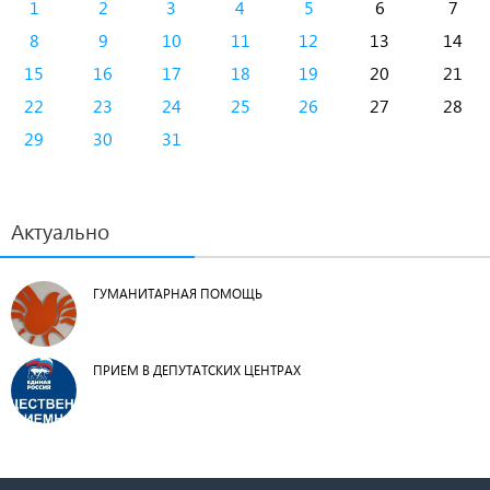
1
2
3
4
5
6
7
8
9
10
11
12
13
14
15
16
17
18
19
20
21
22
23
24
25
26
27
28
29
30
31
Актуально
ГУМАНИТАРНАЯ ПОМОЩЬ
ПРИЕМ В ДЕПУТАТСКИХ ЦЕНТРАХ