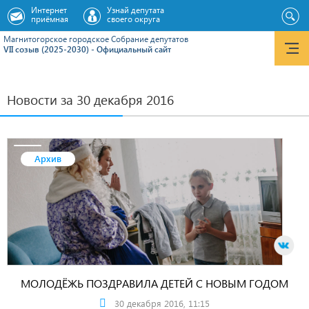
Интернет
Узнай депутата
приёмная
своего округа
Магнитогорское городское Cобрание депутатов
VII созыв (2025-2030) - Официальный сайт
Новости за 30 декабря 2016
Архив
МОЛОДЁЖЬ ПОЗДРАВИЛА ДЕТЕЙ С НОВЫМ ГОДОМ
30 декабря 2016, 11:15