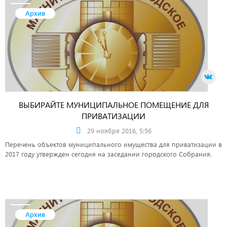
Архив
ВЫБИРАЙТЕ МУНИЦИПАЛЬНОЕ ПОМЕЩЕНИЕ ДЛЯ
ПРИВАТИЗАЦИИ
29 ноября 2016, 5:56
Перечень объектов муниципального имущества для приватизации в
2017 году утвержден сегодня на заседании городского Собрания.
Архив