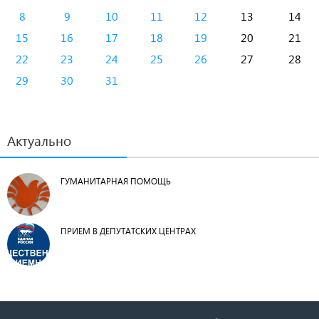
8
9
10
11
12
13
14
15
16
17
18
19
20
21
22
23
24
25
26
27
28
29
30
31
Актуально
ГУМАНИТАРНАЯ ПОМОЩЬ
ПРИЕМ В ДЕПУТАТСКИХ ЦЕНТРАХ