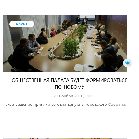
Архив
ОБЩЕСТВЕННАЯ ПАЛАТА БУДЕТ ФОРМИРОВАТЬСЯ
ПО-НОВОМУ
29 ноября 2016, 6:01
Такое решение приняли сегодня депутаты городского Собрания.