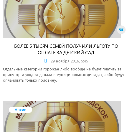
БОЛЕЕ 5 ТЫСЯЧ СЕМЕЙ ПОЛУЧИЛИ ЛЬГОТУ ПО
ОПЛАТЕ ЗА ДЕТСКИЙ САД
29 ноября 2016, 5:45
Отдельные категории горожан либо вообще не будут платить за
присмотр и уход за детьми в муниципальных детсадах, либо будут
оплачивать только половину.
Архив