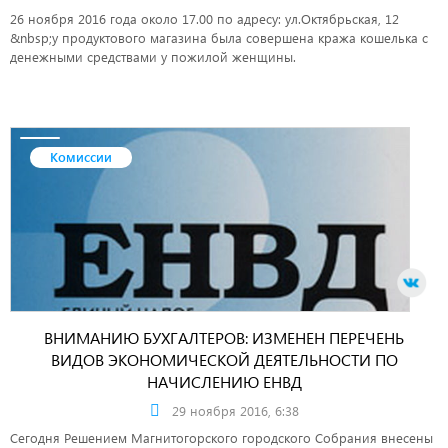
26 ноября 2016 года около 17.00 по адресу: ул.Октябрьская, 12
&nbsp;у продуктового магазина была совершена кража кошелька с
денежными средствами у пожилой женщины.
Комиссии
ВНИМАНИЮ БУХГАЛТЕРОВ: ИЗМЕНЕН ПЕРЕЧЕНЬ
ВИДОВ ЭКОНОМИЧЕСКОЙ ДЕЯТЕЛЬНОСТИ ПО
НАЧИСЛЕНИЮ ЕНВД
29 ноября 2016, 6:38
Сегодня Решением Магнитогорского городского Собрания внесены