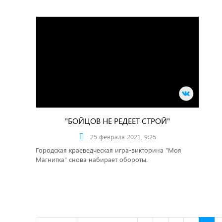
"БОЙЦОВ НЕ РЕДЕЕТ СТРОЙ"
25 февраля 2021, 9:25
Городская краеведческая игра-викторина "Моя
Магнитка" снова набирает обороты.