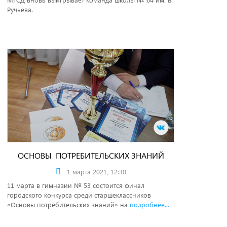
Ручьева.
ОСНОВЫ ПОТРЕБИТЕЛЬСКИХ ЗНАНИЙ
1 марта 2021, 12:30
11 марта в гимназии № 53 состоится финал
городского конкурса среди старшеклассников
«Основы потребительских знаний» на
подробнее...