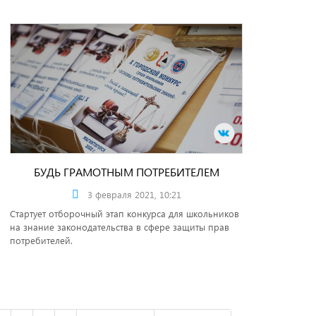
БУДЬ ГРАМОТНЫМ ПОТРЕБИТЕЛЕМ
3 февраля 2021, 10:21
Стартует отборочный этап конкурса для школьников
на знание законодательства в сфере защиты прав
потребителей.