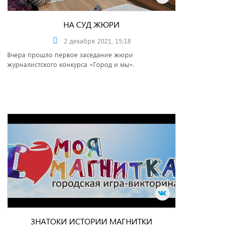
НА СУД ЖЮРИ
2 декабря 2021, 15:18
Вчера прошло первое заседание жюри
журналистского конкурса «Город и мы».
ЗНАТОКИ ИСТОРИИ МАГНИТКИ