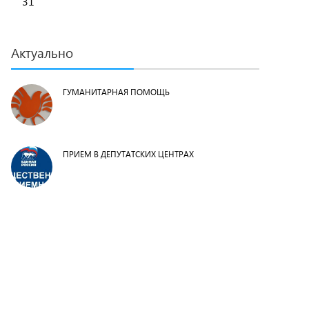
31
Актуально
ГУМАНИТАРНАЯ ПОМОЩЬ
ПРИЕМ В ДЕПУТАТСКИХ ЦЕНТРАХ