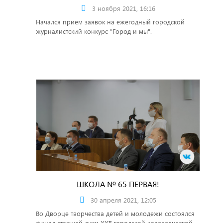
3 ноября 2021, 16:16
Начался прием заявок на ежегодный городской
журналистский конкурс "Город и мы".
ШКОЛА № 65 ПЕРВАЯ!
30 апреля 2021, 12:05
Во Дворце творчества детей и молодежи состоялся
финал старшей лиги XXII городской краеведческой