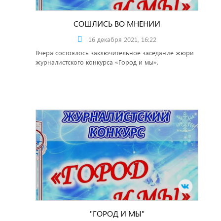
СОШЛИСЬ ВО МНЕНИИ
16 декабря 2021, 16:22
Вчера состоялось заключительное заседание жюри
журналистского конкурса «Город и мы».
"ГОРОД И МЫ"