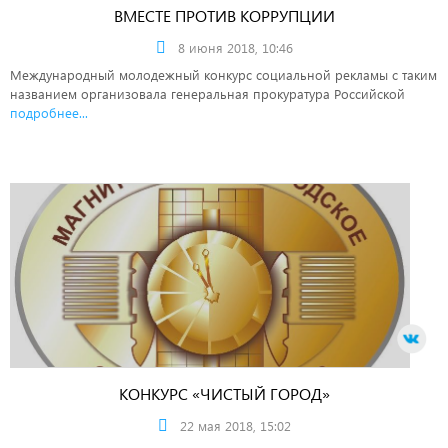
ВМЕСТЕ ПРОТИВ КОРРУПЦИИ
8 июня 2018, 10:46
Международный молодежный конкурс социальной рекламы с таким
названием организовала генеральная прокуратура Российской
подробнее...
КОНКУРС «ЧИСТЫЙ ГОРОД»
22 мая 2018, 15:02