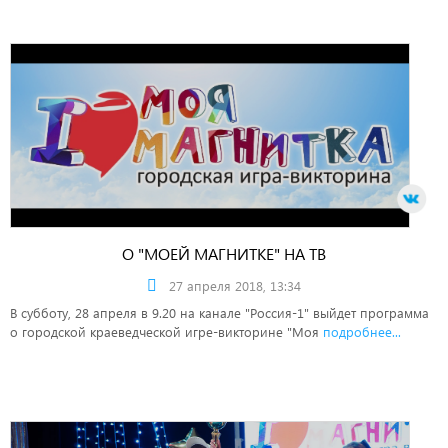
О "МОЕЙ МАГНИТКЕ" НА ТВ
27 апреля 2018, 13:34
В субботу, 28 апреля в 9.20 на канале "Россия-1" выйдет программа
о городской краеведческой игре-викторине "Моя
подробнее...