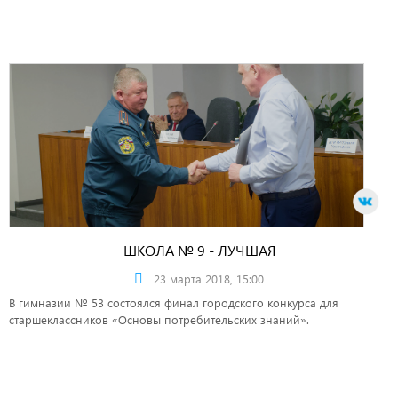
ШКОЛА № 9 - ЛУЧШАЯ
23 марта 2018, 15:00
В гимназии № 53 состоялся финал городского конкурса для
старшеклассников «Основы потребительских знаний».