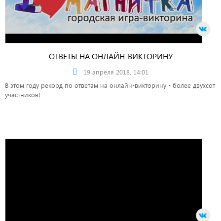
ОТВЕТЫ НА ОНЛАЙН-ВИКТОРИНУ
19 апреля 2018, 14:01
В этом году рекорд по ответам на онлайн-викторину - более двухсот
участников!