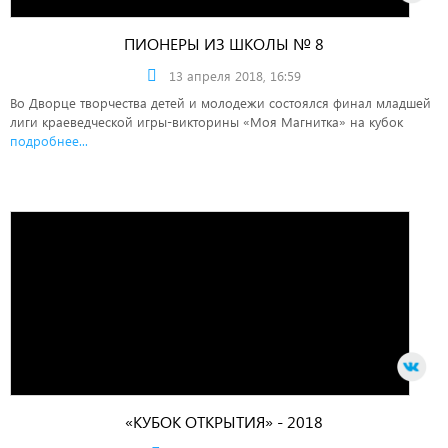
ПИОНЕРЫ ИЗ ШКОЛЫ № 8
13 апреля 2018, 16:59
Во Дворце творчества детей и молодежи состоялся финал младшей
лиги краеведческой игры-викторины «Моя Магнитка» на кубок
подробнее...
«КУБОК ОТКРЫТИЯ» - 2018