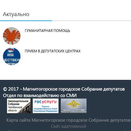
Актуально
ГУМАНИТАРНАЯ ПОМОЩЬ
ПРИЕМ В ДЕПУТАТСКИХ ЦЕНТРАХ
© 2017 - Магнитогорское городское Собрание депутатов
Отдел по взаимодействию со СМИ
Карта сайта Магнитогорское городское Cобрание депутатов
Сайт адаптивный