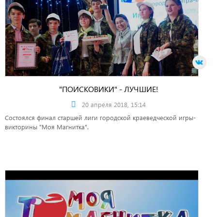
"ПОИСКОВИКИ" - ЛУЧШИЕ!
20 апреля 2018, 15:14
Состоялся финал старшей лиги городской краеведческой игры-
викторины "Моя Магнитка".