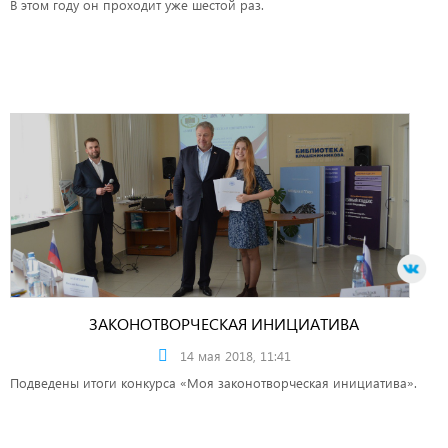
В этом году он проходит уже шестой раз.
ЗАКОНОТВОРЧЕСКАЯ ИНИЦИАТИВА
14 мая 2018, 11:41
Подведены итоги конкурса «Моя законотворческая инициатива».