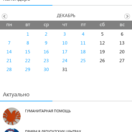
ДЕКАБРЬ
пн
вт
ср
чт
пт
сб
вс
1
2
3
4
5
6
7
8
9
10
11
12
13
14
15
16
17
18
19
20
21
22
23
24
25
26
27
28
29
30
31
Актуально
ГУМАНИТАРНАЯ ПОМОЩЬ
ПРИЕМ В ДЕПУТАТСКИХ ЦЕНТРАХ