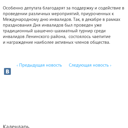
Особенно депутата благодарят за поддержку и содействие в
проведении различных мероприятий, приуроченных к
Международному дню инвалидов. Так, в декабре в рамках
празднования Дня инвалидов был проведен уже
традиционный шашечно-шахматный турнир среди
инвалидов Ленинского района, состоялось чаепитие
и награждение наиболее активных членов общества.
‹ Предыдущая новость
Следующая новость ›
Календарь