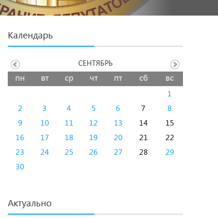
Календарь
СЕНТЯБРЬ
пн
вт
ср
чт
пт
сб
вс
1
2
3
4
5
6
7
8
9
10
11
12
13
14
15
16
17
18
19
20
21
22
23
24
25
26
27
28
29
30
Актуально