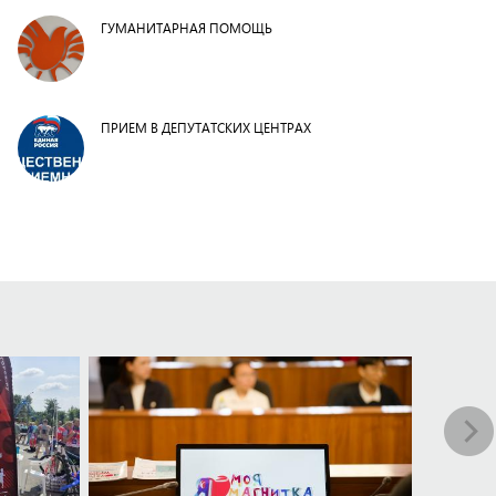
ГУМАНИТАРНАЯ ПОМОЩЬ
ПРИЕМ В ДЕПУТАТСКИХ ЦЕНТРАХ