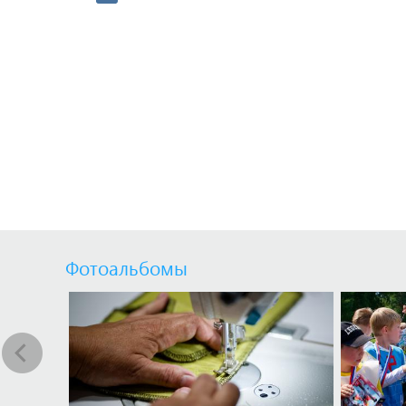
Фотоальбомы