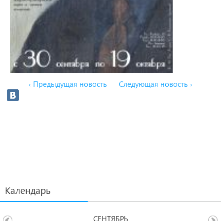
‹ Предыдущая новость
Следующая новость ›
Календарь
СЕНТЯБРЬ