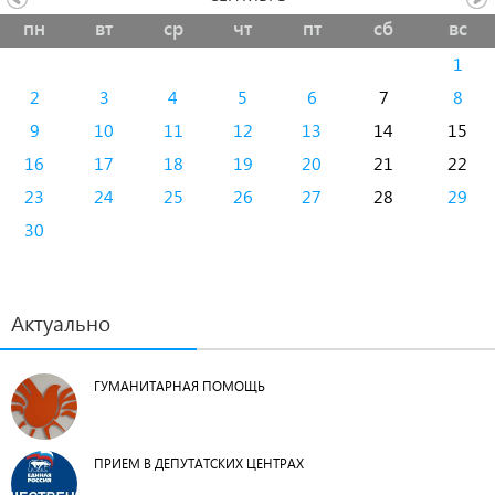
пн
вт
ср
чт
пт
сб
вс
1
2
3
4
5
6
7
8
9
10
11
12
13
14
15
16
17
18
19
20
21
22
23
24
25
26
27
28
29
30
Актуально
ГУМАНИТАРНАЯ ПОМОЩЬ
ПРИЕМ В ДЕПУТАТСКИХ ЦЕНТРАХ