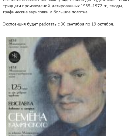
тридцати произведений, датированных 1935–1972 гг., этюды,
графические зарисовки и большие полотна.
Экспозиция будет работать с 30 сентября по 19 октября.