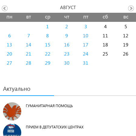
АВГУСТ
пн
вт
ср
чт
пт
сб
вс
1
2
3
4
5
6
7
8
9
10
11
12
13
14
15
16
17
18
19
20
21
22
23
24
25
26
27
28
29
30
31
Актуально
ГУМАНИТАРНАЯ ПОМОЩЬ
ПРИЕМ В ДЕПУТАТСКИХ ЦЕНТРАХ