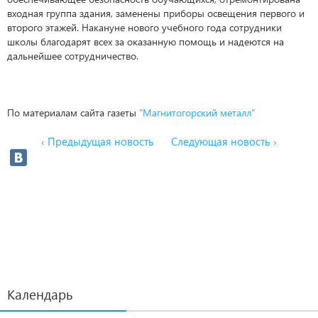
входная группа здания, заменены приборы освещения первого и
второго этажей. Накануне нового учебного года сотрудники
школы благодарят всех за оказанную помощь и надеются на
дальнейшее сотрудничество.
По материалам сайта газеты
"Магнитогорский металл"
‹ Предыдущая новость
Следующая новость ›
Календарь