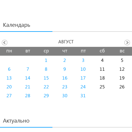
Календарь
АВГУСТ
пн
вт
ср
чт
пт
сб
вс
1
2
3
4
5
6
7
8
9
10
11
12
13
14
15
16
17
18
19
20
21
22
23
24
25
26
27
28
29
30
31
Актуально