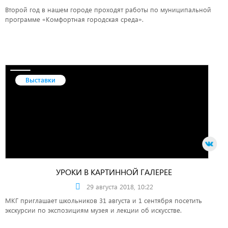
Второй год в нашем городе проходят работы по муниципальной
программе «Комфортная городская среда».
Выставки
УРОКИ В КАРТИННОЙ ГАЛЕРЕЕ
29 августа 2018, 10:22
МКГ приглашает школьников 31 августа и 1 сентября посетить
экскурсии по экспозициям музея и лекции об искусстве.