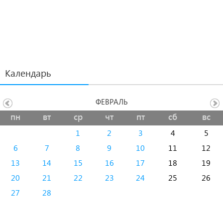
Календарь
ФЕВРАЛЬ
пн
вт
ср
чт
пт
сб
вс
1
2
3
4
5
6
7
8
9
10
11
12
13
14
15
16
17
18
19
20
21
22
23
24
25
26
27
28