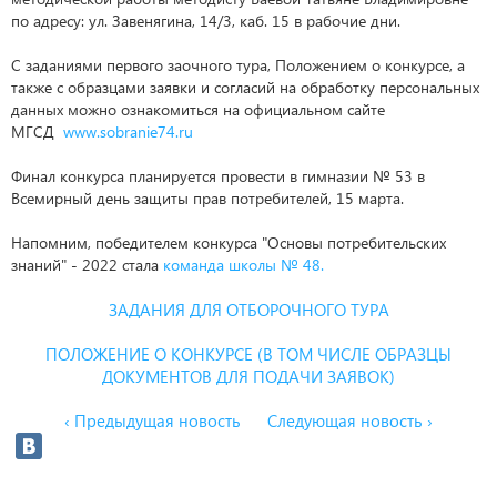
по адресу: ул. Завенягина, 14/3, каб. 15 в рабочие дни.
С заданиями первого заочного тура, Положением о конкурсе, а
также с образцами заявки и согласий на обработку персональных
данных можно ознакомиться на официальном сайте
МГСД
www.sobranie74.ru
Финал конкурса планируется провести в гимназии № 53 в
Всемирный день защиты прав потребителей, 15 марта.
Напомним, победителем конкурса "Основы потребительских
знаний" - 2022 стала
команда школы № 48.
ЗАДАНИЯ ДЛЯ ОТБОРОЧНОГО ТУРА
ПОЛОЖЕНИЕ О КОНКУРСЕ (В ТОМ ЧИСЛЕ ОБРАЗЦЫ
ДОКУМЕНТОВ ДЛЯ ПОДАЧИ ЗАЯВОК)
‹ Предыдущая новость
Следующая новость ›