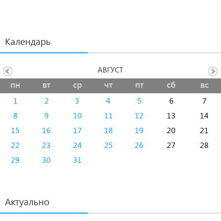
Календарь
АВГУСТ
пн
вт
ср
чт
пт
сб
вс
1
2
3
4
5
6
7
8
9
10
11
12
13
14
15
16
17
18
19
20
21
22
23
24
25
26
27
28
29
30
31
Актуально