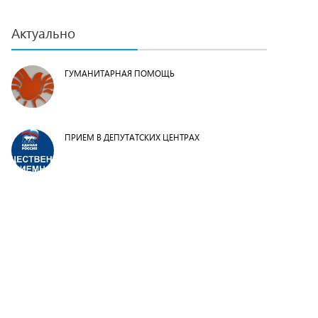
Актуально
ГУМАНИТАРНАЯ ПОМОЩЬ
ПРИЕМ В ДЕПУТАТСКИХ ЦЕНТРАХ