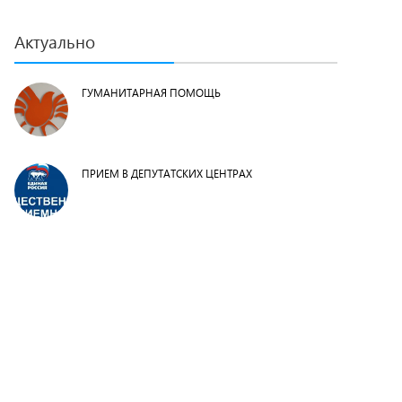
Актуально
ГУМАНИТАРНАЯ ПОМОЩЬ
ПРИЕМ В ДЕПУТАТСКИХ ЦЕНТРАХ