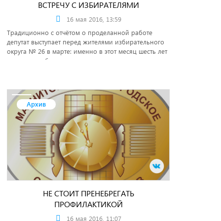
ВСТРЕЧУ С ИЗБИРАТЕЛЯМИ
16 мая 2016, 13:59
Традиционно с отчётом о проделанной работе
депутат выступает перед жителями избирательного
округа № 26 в марте: именно в этот месяц шесть лет
назад его избрали.
Архив
НЕ СТОИТ ПРЕНЕБРЕГАТЬ
ПРОФИЛАКТИКОЙ
16 мая 2016, 11:07