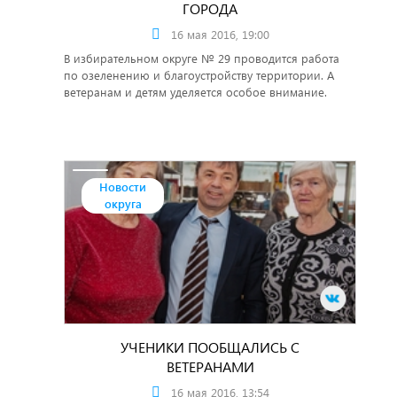
ГОРОДА
16 мая 2016, 19:00
В избирательном округе № 29 проводится работа
по озеленению и благоустройству территории. А
ветеранам и детям уделяется особое внимание.
Новости
округа
УЧЕНИКИ ПООБЩАЛИСЬ С
ВЕТЕРАНАМИ
16 мая 2016, 13:54