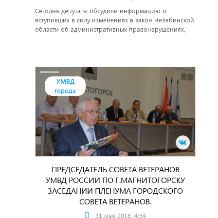
Сегодня депутаты обсудили информацию о
вступивших в силу изменениях в закон Челябинской
области об административных правонарушениях,
касающихся режима тишины.
УМВД
города
ПРЕДСЕДАТЕЛЬ СОВЕТА ВЕТЕРАНОВ
УМВД РОССИИ ПО Г.МАГНИТОГОРСКУ
ЗАСЕДАНИИ ПЛЕНУМА ГОРОДСКОГО
СОВЕТА ВЕТЕРАНОВ.
31 мая 2016, 4:54