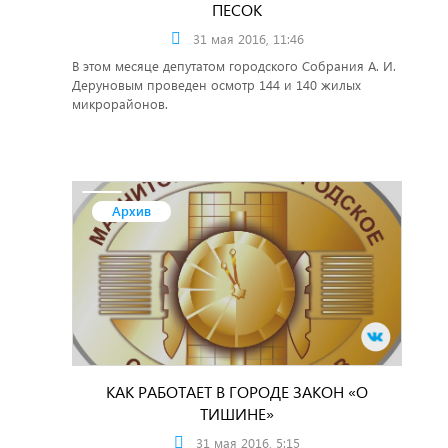
ПЕСОК
31 мая 2016, 11:46
В этом месяце депутатом городского Собрания А. И.
Деруновым проведен осмотр 144 и 140 жилых
микрорайонов.
Архив
КАК РАБОТАЕТ В ГОРОДЕ ЗАКОН «О
ТИШИНЕ»
31 мая 2016, 5:15