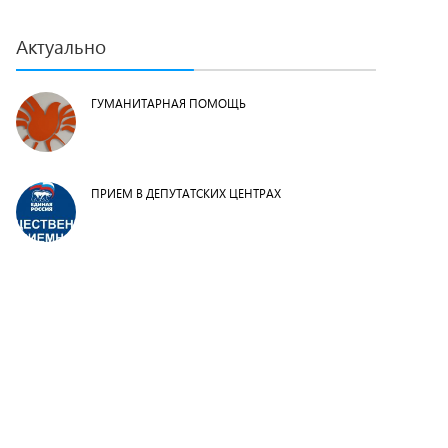
Актуально
ГУМАНИТАРНАЯ ПОМОЩЬ
ПРИЕМ В ДЕПУТАТСКИХ ЦЕНТРАХ