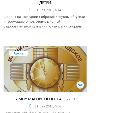
ДЕТЕЙ
31 мая 2016, 6:14
Сегодня на заседании Собрания депутаты обсудили
информацию о подготовке к летней
оздоровительной кампании юных магнитогорцев.
Архив
ГИМНУ МАГНИТОГОРСКА – 5 ЛЕТ!
31 мая 2016, 5:06
Ровно пять лет назад, 31 мая 2011 года, на