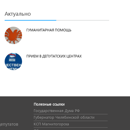
Актуально
ГУМАНИТАРНАЯ ПОМОЩЬ
ПРИЕМ В ДЕПУТАТСКИХ ЦЕНТРАХ
Полезные ссылки
Государственная Дума РФ
Губернатор Челябинской области
депутатов
КСП Магнитогорска