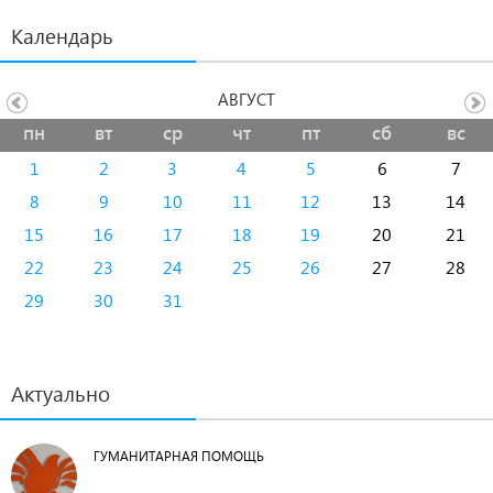
Календарь
АВГУСТ
пн
вт
ср
чт
пт
сб
вс
1
2
3
4
5
6
7
8
9
10
11
12
13
14
15
16
17
18
19
20
21
22
23
24
25
26
27
28
29
30
31
Актуально
ГУМАНИТАРНАЯ ПОМОЩЬ