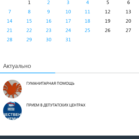
1
2
3
4
5
6
7
8
9
10
11
12
13
14
15
16
17
18
19
20
21
22
23
24
25
26
27
28
29
30
31
Актуально
ГУМАНИТАРНАЯ ПОМОЩЬ
ПРИЕМ В ДЕПУТАТСКИХ ЦЕНТРАХ