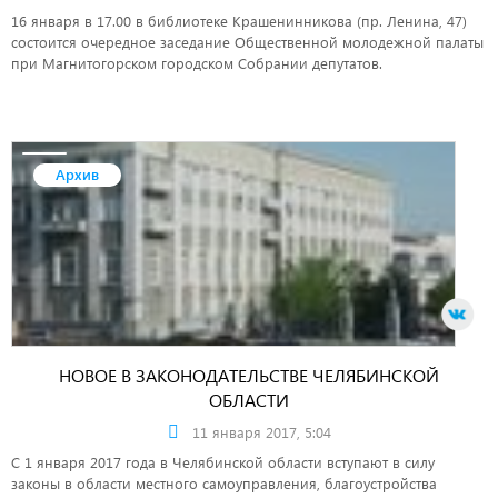
16 января в 17.00 в библиотеке Крашенинникова (пр. Ленина, 47)
состоится очередное заседание Общественной молодежной палаты
при Магнитогорском городском Собрании депутатов.
Архив
НОВОЕ В ЗАКОНОДАТЕЛЬСТВЕ ЧЕЛЯБИНСКОЙ
ОБЛАСТИ
11 января 2017, 5:04
С 1 января 2017 года в Челябинской области вступают в силу
законы в области местного самоуправления, благоустройства