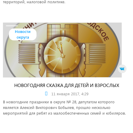
территорий, налоговой политике.
Новости
округа
НОВОГОДНЯЯ СКАЗКА ДЛЯ ДЕТЕЙ И ВЗРОСЛЫХ
11 января 2017, 4:29
В новогодние праздники в округе № 28, депутатом которого
является Алексей Викторович Бобылев, прошло несколько
мероприятий для ребят из малообеспеченных семей и юбиляров.