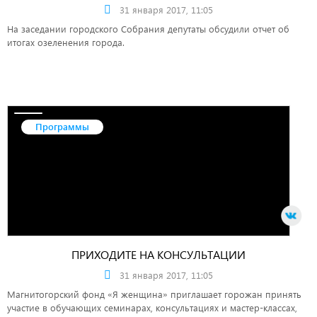
31 января 2017, 11:05
На заседании городского Собрания депутаты обсудили отчет об
итогах озеленения города.
Программы
ПРИХОДИТЕ НА КОНСУЛЬТАЦИИ
31 января 2017, 11:05
Магнитогорский фонд «Я женщина» приглашает горожан принять
участие в обучающих семинарах, консультациях и мастер-классах,