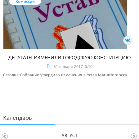
Комиссии
ДЕПУТАТЫ ИЗМЕНИЛИ ГОРОДСКУЮ КОНСТИТУЦИЮ
31 января 2017, 5:10
Сегодня Собрание утвердило изменения в Устав Магнитогорска.
Календарь
АВГУСТ