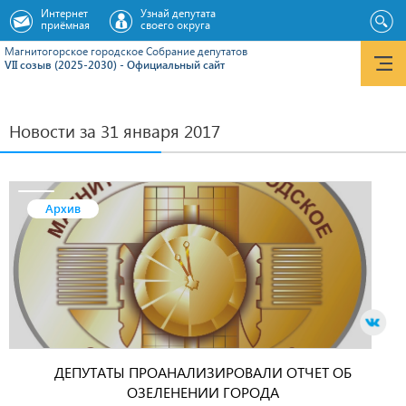
Интернет
Узнай депутата
приёмная
своего округа
Магнитогорское городское Cобрание депутатов
VII созыв (2025-2030) - Официальный сайт
Новости за 31 января 2017
Архив
ДЕПУТАТЫ ПРОАНАЛИЗИРОВАЛИ ОТЧЕТ ОБ
ОЗЕЛЕНЕНИИ ГОРОДА