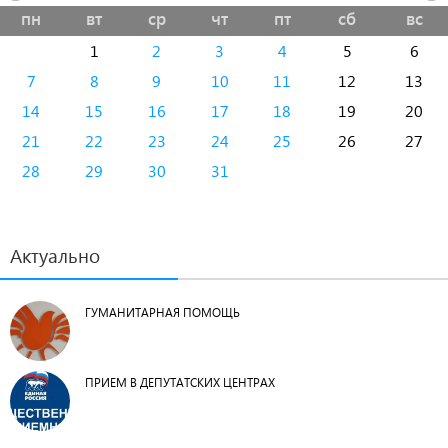
пн
вт
ср
чт
пт
сб
вс
1
2
3
4
5
6
7
8
9
10
11
12
13
14
15
16
17
18
19
20
21
22
23
24
25
26
27
28
29
30
31
Актуально
ГУМАНИТАРНАЯ ПОМОЩЬ
ПРИЕМ В ДЕПУТАТСКИХ ЦЕНТРАХ