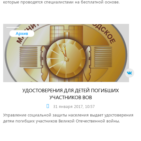
которые проводятся специалистами на бесплатной основе.
Архив
УДОСТОВЕРЕНИЯ ДЛЯ ДЕТЕЙ ПОГИБШИХ
УЧАСТНИКОВ ВОВ
31 января 2017, 10:57
Управление социальной защиты населения выдает удостоверения
детям погибших участников Великой Отечественной войны.