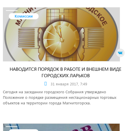
Комиссии
НАВОДИТСЯ ПОРЯДОК В РАБОТЕ И ВНЕШНЕМ ВИДЕ
ГОРОДСКИХ ЛАРЬКОВ
31 января 2017, 7:49
Сегодня на заседании городского Собрания утверждено
Положение о порядке размещения нестационарных торговых
объектов на территории города Магнитогорска.