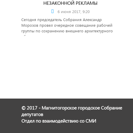
НЕЗАКОННОЙ РЕКЛАМЫ
6 июня 2017, 9:20
Сегодня председатель Собрания Александр
Морозов провел очередное совещание рабочей
группы по сохранению внешнего архитектурного
облика города.
© 2017 - Магнитогорское городское Собрание
депутатов
Отдел по взаимодействию со СМИ