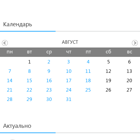
объявления благодарностей личному составу.
Календарь
АВГУСТ
пн
вт
ср
чт
пт
сб
вс
1
2
3
4
5
6
7
8
9
10
11
12
13
14
15
16
17
18
19
20
21
22
23
24
25
26
27
28
29
30
31
Актуально