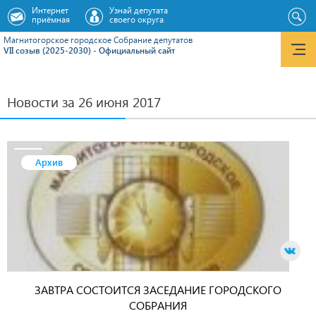
Интернет
Узнай депутата
приёмная
своего округа
Магнитогорское городское Cобрание депутатов
VII созыв (2025-2030) - Официальный сайт
Новости за 26 июня 2017
Архив
ЗАВТРА СОСТОИТСЯ ЗАСЕДАНИЕ ГОРОДСКОГО
СОБРАНИЯ