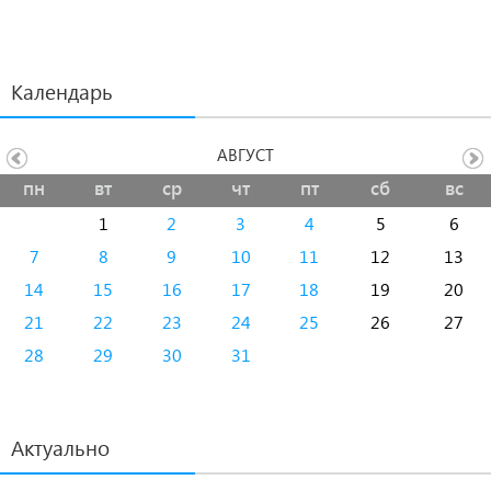
Календарь
АВГУСТ
пн
вт
ср
чт
пт
сб
вс
1
2
3
4
5
6
7
8
9
10
11
12
13
14
15
16
17
18
19
20
21
22
23
24
25
26
27
28
29
30
31
Актуально