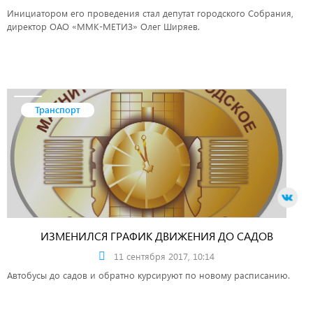
Инициатором его проведения стал депутат городского Собрания,
директор ОАО «ММК-МЕТИЗ» Олег Ширяев.
Транспорт
ИЗМЕНИЛСЯ ГРАФИК ДВИЖЕНИЯ ДО САДОВ
11 сентября 2017, 10:14
Автобусы до садов и обратно курсируют по новому расписанию.