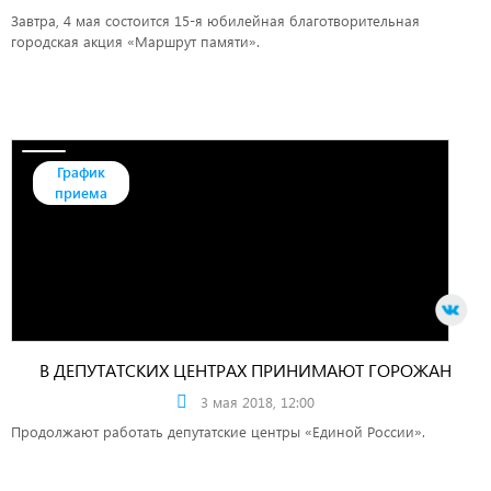
Завтра, 4 мая состоится 15-я юбилейная благотворительная
городская акция «Маршрут памяти».
График
приема
В ДЕПУТАТСКИХ ЦЕНТРАХ ПРИНИМАЮТ ГОРОЖАН
3 мая 2018, 12:00
Продолжают работать депутатские центры «Единой России».