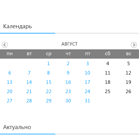
Календарь
АВГУСТ
пн
вт
ср
чт
пт
сб
вс
1
2
3
4
5
6
7
8
9
10
11
12
13
14
15
16
17
18
19
20
21
22
23
24
25
26
27
28
29
30
31
Актуально