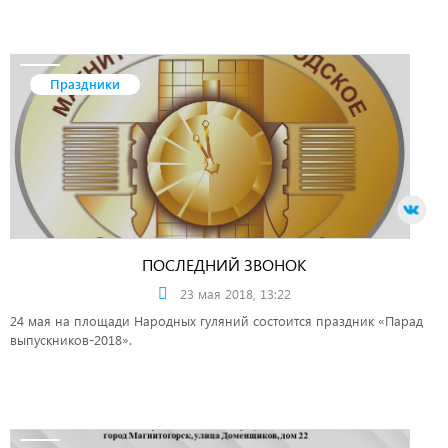
Праздники
ПОСЛЕДНИЙ ЗВОНОК
23 мая 2018, 13:22
24 мая на площади Народных гуляний состоится праздник «Парад
выпускников-2018».