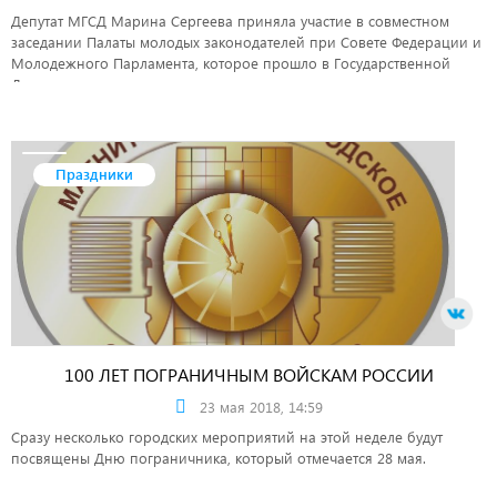
Депутат МГСД Марина Сергеева приняла участие в совместном
заседании Палаты молодых законодателей при Совете Федерации и
Молодежного Парламента, которое прошло в Государственной
Думе.
Праздники
100 ЛЕТ ПОГРАНИЧНЫМ ВОЙСКАМ РОССИИ
23 мая 2018, 14:59
Сразу несколько городских мероприятий на этой неделе будут
посвящены Дню пограничника, который отмечается 28 мая.