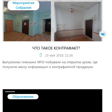
Мероприятия
Собрания
ЧТО ТАКОЕ КОНТРАФАКТ?
23 мая 2018, 11:26
Выпускники гимназии №53 побывали на открытом уроке, где
получили массу информации о контрафактной продукции.
Образование