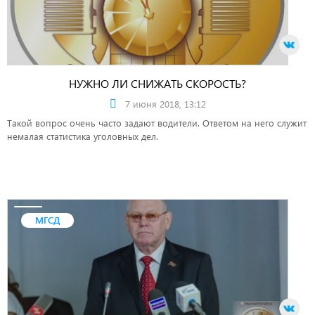
НУЖНО ЛИ СНИЖАТЬ СКОРОСТЬ?
7 июня 2018, 13:12
Такой вопрос очень часто задают водители. Ответом на него служит
немалая статистика уголовных дел.
МГСД