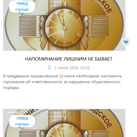
УМВД
города
НАПОМИНАНИЕ ЛИШНИМ НЕ БЫВАЕТ
7 июня 2018, 13:20
В преддверии празднования 12 июня необходимо напомнить
горожанам об ответственности за нарушение общественного
порядка.
УМВД
города