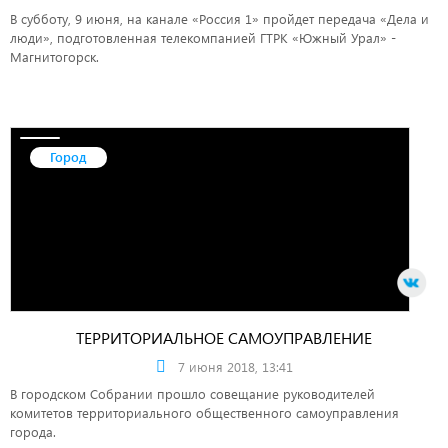
В субботу, 9 июня, на канале «Россия 1» пройдет передача «Дела и
люди», подготовленная телекомпанией ГТРК «Южный Урал» -
Магнитогорск.
Город
ТЕРРИТОРИАЛЬНОЕ САМОУПРАВЛЕНИЕ
7 июня 2018, 13:41
В городском Собрании прошло совещание руководителей
комитетов территориального общественного самоуправления
города.