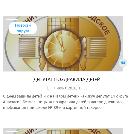
Новости
округа
ДЕПУТАТ ПОЗДРАВИЛА ДЕТЕЙ
7 июня 2018, 13:33
С днем защиты детей и с началом летних каникул депутат 14 округа
Анастасия Безмельницына поздравила детей в лагере дневного
пребывания при школе № 39 и в картинной галерее.