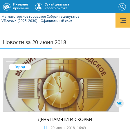
Интернет
Узнай депутата
приёмная
своего округа
Магнитогорское городское Cобрание депутатов
VII созыв (2025-2030) - Официальный сайт
Новости за 20 июня 2018
Город
ДЕНЬ ПАМЯТИ И СКОРБИ
20 июня 2018, 16:49