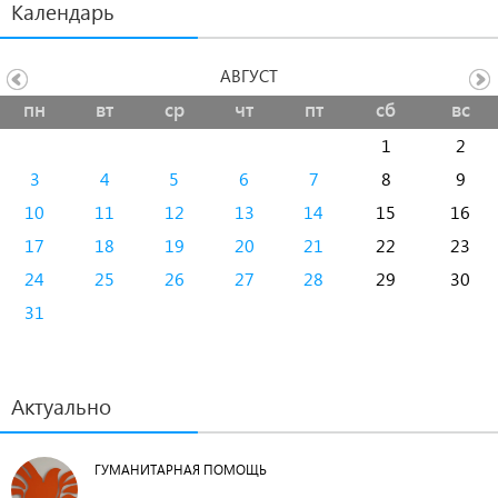
Календарь
АВГУСТ
пн
вт
ср
чт
пт
сб
вс
1
2
3
4
5
6
7
8
9
10
11
12
13
14
15
16
17
18
19
20
21
22
23
24
25
26
27
28
29
30
31
Актуально
ГУМАНИТАРНАЯ ПОМОЩЬ