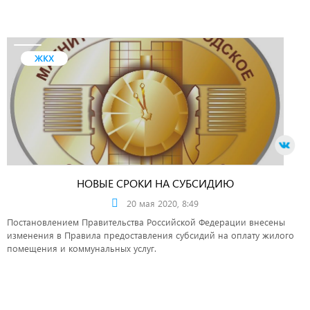
ЖКХ
НОВЫЕ СРОКИ НА СУБСИДИЮ
20 мая 2020, 8:49
Постановлением Правительства Российской Федерации внесены
изменения в Правила предоставления субсидий на оплату жилого
помещения и коммунальных услуг.