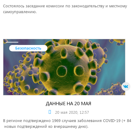
Состоялось заседание комиссии по законодательству и местному
самоуправлению.
Безопасность
ДАННЫЕ НА 20 МАЯ
20 мая 2020, 12:57
В регионе подтверждено 1969 случаев заболевания COVID-19 (+ 84
новых подтверждений ко вчерашнему дню). ️