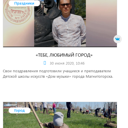
Праздники
«ТЕБЕ, ЛЮБИМЫЙ ГОРОД»
30 июня 2020, 10:46
Свои поздравления подготовили учащиеся и преподаватели
Детской школы искусств «Дом музыки» города Магнитогорска.
Город