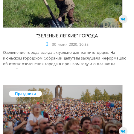
"ЗЕЛЕНЫЕ ЛЕГКИЕ" ГОРОДА
30 июня 2020, 10:38
Озеленение города всегда актуально для магнитогорцев. На
июньском городском Собрании депутаты заслушали информацию
об итогах озеленения города в прошлом году и о планах на
текущий год.
Праздники