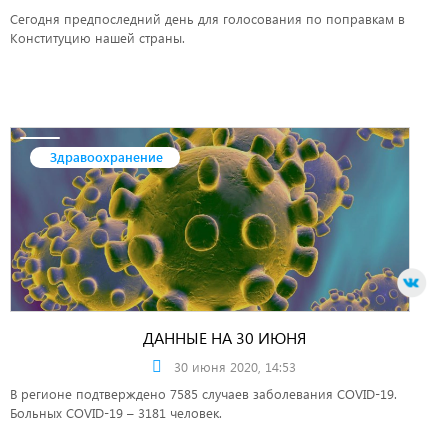
Сегодня предпоследний день для голосования по поправкам в
Конституцию нашей страны.
Здравоохранение
ДАННЫЕ НА 30 ИЮНЯ
30 июня 2020, 14:53
В регионе подтверждено 7585 случаев заболевания COVID-19.
Больных COVID-19 – 3181 человек.