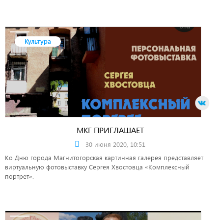
Культура
МКГ ПРИГЛАШАЕТ
30 июня 2020, 10:51
Ко Дню города Магнитогорская картинная галерея представляет
виртуальную фотовыставку Сергея Хвостовца «Комплексный
портрет».