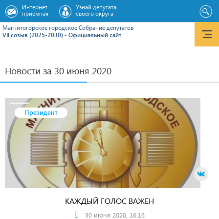
Интернет
Узнай депутата
приёмная
своего округа
Магнитогорское городское Cобрание депутатов
VII созыв (2025-2030) - Официальный сайт
Новости за 30 июня 2020
Президент
КАЖДЫЙ ГОЛОС ВАЖЕН
30 июня 2020, 16:16