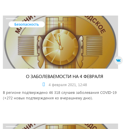
Безопасность
О ЗАБОЛЕВАЕМОСТИ НА 4 ФЕВРАЛЯ
4 февраля 2021, 12:48
В регионе подтверждено 46 318 случаев заболевания COVID-19
(+272 новых подтверждения ко вчерашнему дню).