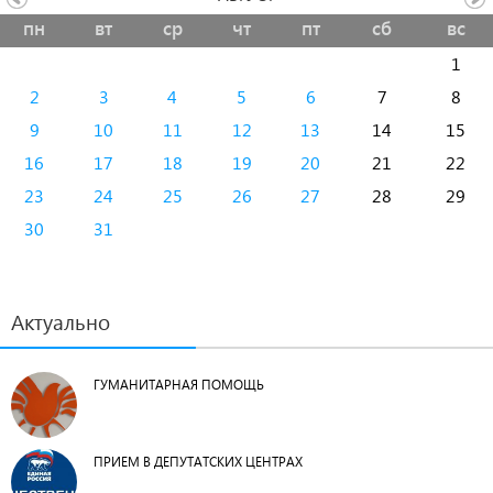
пн
вт
ср
чт
пт
сб
вс
1
2
3
4
5
6
7
8
9
10
11
12
13
14
15
16
17
18
19
20
21
22
23
24
25
26
27
28
29
30
31
Актуально
ГУМАНИТАРНАЯ ПОМОЩЬ
ПРИЕМ В ДЕПУТАТСКИХ ЦЕНТРАХ