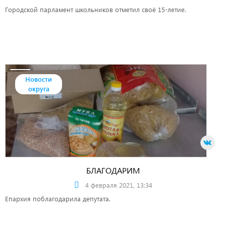
Городской парламент школьников отметил своё 15-летие.
Новости
округа
БЛАГОДАРИМ
4 февраля 2021, 13:34
Епархия поблагодарила депутата.