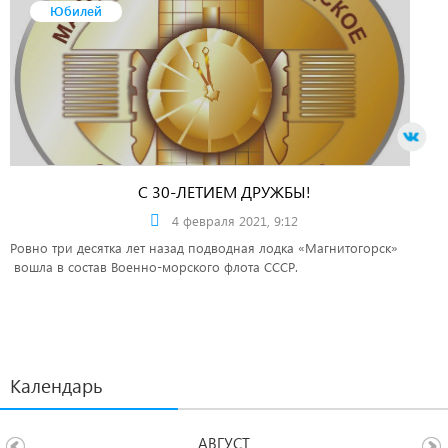
Юбилей
С 30-ЛЕТИЕМ ДРУЖБЫ!
4 февраля 2021, 9:12
Ровно три десятка лет назад подводная лодка «Магнитогорск»
вошла в состав Военно-морского флота СССР.
Календарь
АВГУСТ