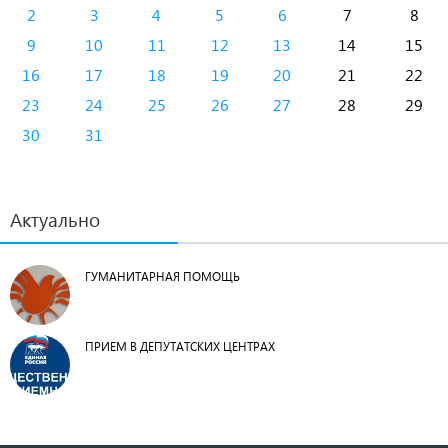
2
3
4
5
6
7
8
9
10
11
12
13
14
15
16
17
18
19
20
21
22
23
24
25
26
27
28
29
30
31
Актуально
ГУМАНИТАРНАЯ ПОМОЩЬ
ПРИЕМ В ДЕПУТАТСКИХ ЦЕНТРАХ