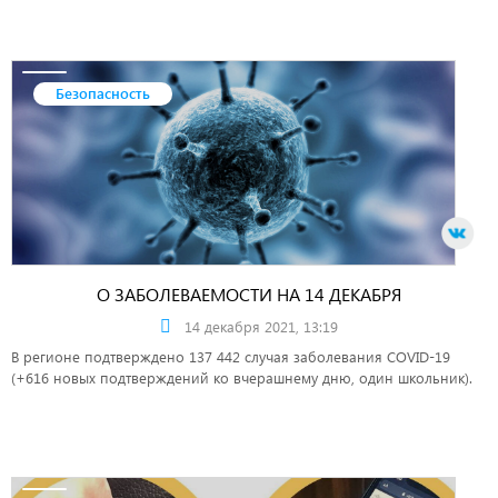
Безопасность
О ЗАБОЛЕВАЕМОСТИ НА 14 ДЕКАБРЯ
14 декабря 2021, 13:19
В регионе подтверждено 137 442 случая заболевания COVID-19
(+616 новых подтверждений ко вчерашнему дню, один школьник).