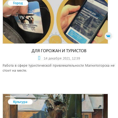
Город
ДЛЯ ГОРОЖАН И ТУРИСТОВ
14 декабря 2021, 12:39
Работа в сфере туристической привлекательности Магнитогорска не
стоит на месте.
Культура