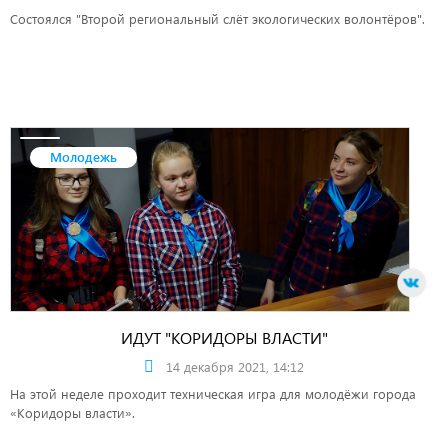
Состоялся "Второй региональный слёт экологических волонтёров".
Молодежь
ИДУТ "КОРИДОРЫ ВЛАСТИ"
14 декабря 2021, 14:12
На этой неделе проходит техническая игра для молодёжи города
«Коридоры власти».