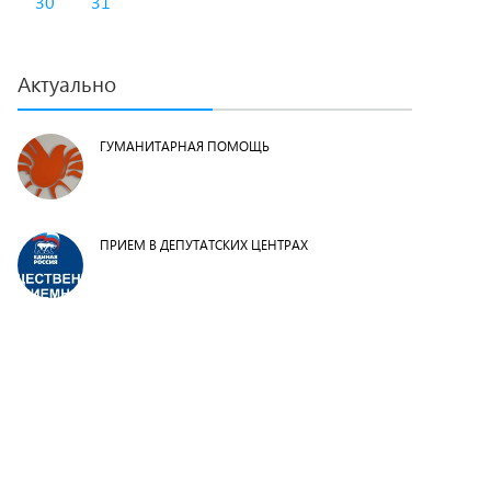
30
31
Актуально
ГУМАНИТАРНАЯ ПОМОЩЬ
ПРИЕМ В ДЕПУТАТСКИХ ЦЕНТРАХ