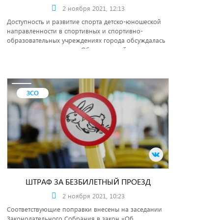
2 ноября 2021, 12:13
Доступность и развитие спорта детско-юношеской
направленности в спортивных и спортивно-
образовательных учреждениях города обсуждалась
на недавнем заседании Общественной палаты.
ЗСО
ШТРАФ ЗА БЕЗБИЛЕТНЫЙ ПРОЕЗД
2 ноября 2021, 10:23
Соответствующие поправки внесены на заседании
Законодательного Собрания в закон «Об