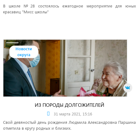
В школе №28 состоялось ежегодное мероприятие для юных
красавиц "Мисс школы"
Новости
округа
ИЗ ПОРОДЫ ДОЛГОЖИТЕЛЕЙ
31 марта 2021, 15:16
Свой девяностый день рождения Людмила Александровна Паршина
отметила в кругу родных и близких.