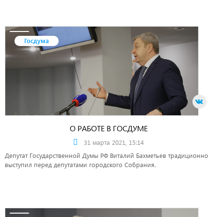
Госдума
О РАБОТЕ В ГОСДУМЕ
31 марта 2021, 15:14
Депутат Государственной Думы РФ Виталий Бахметьев традиционно
выступил перед депутатами городского Собрания.