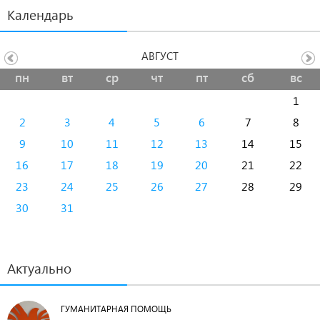
Календарь
АВГУСТ
пн
вт
ср
чт
пт
сб
вс
1
2
3
4
5
6
7
8
9
10
11
12
13
14
15
16
17
18
19
20
21
22
23
24
25
26
27
28
29
30
31
Актуально
ГУМАНИТАРНАЯ ПОМОЩЬ