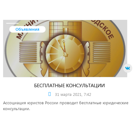
Объявления
БЕСПЛАТНЫЕ КОНСУЛЬТАЦИИ
31 марта 2021, 7:42
Ассоциация юристов России проводит бесплатные юридические
консультации.