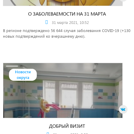
О ЗАБОЛЕВАЕМОСТИ НА 31 МАРТА
31 марта 2021, 10:52
В регионе подтверждено 56 644 случая заболевания COVID-19 (+130
новых подтверждений ко вчерашнему дню).
Новости
округа
ДОБРЫЙ ВИЗИТ