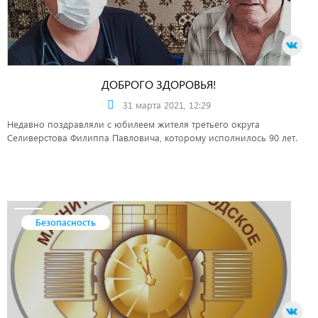
ДОБРОГО ЗДОРОВЬЯ!
31 марта 2021, 12:29
Недавно поздравляли с юбилеем жителя третьего округа
Селиверстова Филиппа Павловича, которому исполнилось 90 лет.
Безопасность