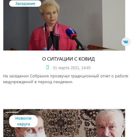
Заседание
О СИТУАЦИИ С КОВИД
31 марта 2021, 14:45
На заседании Собрания прозвучал традиционный отчет о работе
медучреждений в период пандемии.
Новости
округа