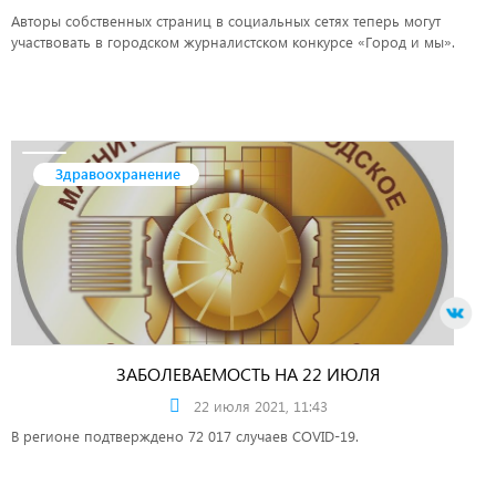
Авторы собственных страниц в социальных сетях теперь могут
участвовать в городском журналистском конкурсе «Город и мы».
Здравоохранение
ЗАБОЛЕВАЕМОСТЬ НА 22 ИЮЛЯ
22 июля 2021, 11:43
В регионе подтверждено 72 017 случаев COVID-19.