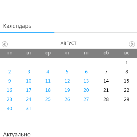
Календарь
АВГУСТ
пн
вт
ср
чт
пт
сб
вс
1
2
3
4
5
6
7
8
9
10
11
12
13
14
15
16
17
18
19
20
21
22
23
24
25
26
27
28
29
30
31
Актуально