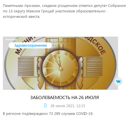
Памятными призами, сладким угощением отметил депутат Собрания
по 13 округу Максим Грицай участников образовательно-
исторический квеста.
Здравоохранение
ЗАБОЛЕВАЕМОСТЬ НА 26 ИЮЛЯ
26 июля 2021, 12:15
В регионе подтверждено 73 289 случаев COVID-19.