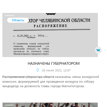
Область
НАЗНАЧЕНЫ ГУБЕРНАТОРОМ
26 июля 2021, 12:07
назначены члены конкурсной
Распоряжением губернатора области
комиссии, формируемой для проведения конкурса по отбору
кандидатур на должность главы города Магнитогорска.