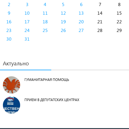
2
3
4
5
6
7
8
9
10
11
12
13
14
15
16
17
18
19
20
21
22
23
24
25
26
27
28
29
30
31
Актуально
ГУМАНИТАРНАЯ ПОМОЩЬ
ПРИЕМ В ДЕПУТАТСКИХ ЦЕНТРАХ