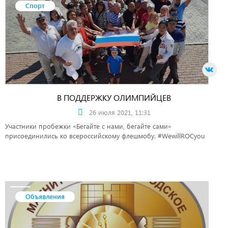
Спорт
В ПОДДЕРЖКУ ОЛИМПИЙЦЕВ
26 июля 2021, 11:31
Участники пробежки «Бегайте с нами, бегайте сами»
присоединились ко всероссийскому флешмобу. #WewillROCyou
Объявления