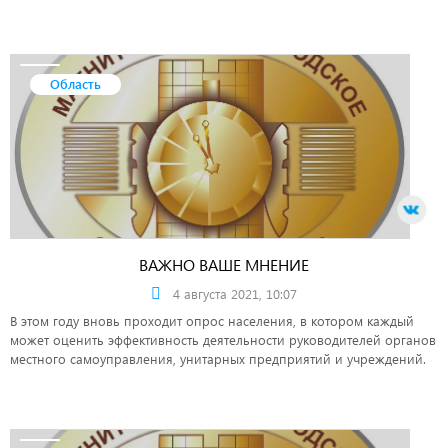
Область
ВАЖНО ВАШЕ МНЕНИЕ
4 августа 2021, 10:07
В этом году вновь проходит опрос населения, в котором каждый
может оценить эффективность деятельности руководителей органов
местного самоуправления, унитарных предприятий и учреждений.