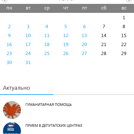
пн
вт
ср
чт
пт
сб
вс
1
2
3
4
5
6
7
8
9
10
11
12
13
14
15
16
17
18
19
20
21
22
23
24
25
26
27
28
29
30
31
Актуально
ГУМАНИТАРНАЯ ПОМОЩЬ
ПРИЕМ В ДЕПУТАТСКИХ ЦЕНТРАХ