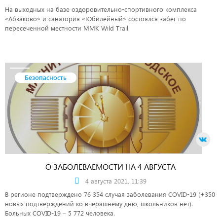
На выходных на базе оздоровительно-спортивного комплекса
«Абзаково» и санатория «Юбилейный» состоялся забег по
пересеченной местности MMK Wild Trail.
Безопасность
О ЗАБОЛЕВАЕМОСТИ НА 4 АВГУСТА
4 августа 2021, 11:39
В регионе подтверждено 76 354 случая заболевания COVID-19 (+350
новых подтверждений ко вчерашнему дню, школьников нет).
Больных COVID-19 – 5 772 человека.