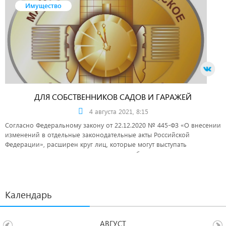
Имущество
ДЛЯ СОБСТВЕННИКОВ САДОВ И ГАРАЖЕЙ
4 августа 2021, 8:15
Согласно Федеральному закону от 22.12.2020 № 445-ФЗ «О внесении
изменений в отдельные законодательные акты Российской
Федерации», расширен круг лиц, которые могут выступать
заказчиками комплексных кадастровых работ.
Календарь
АВГУСТ