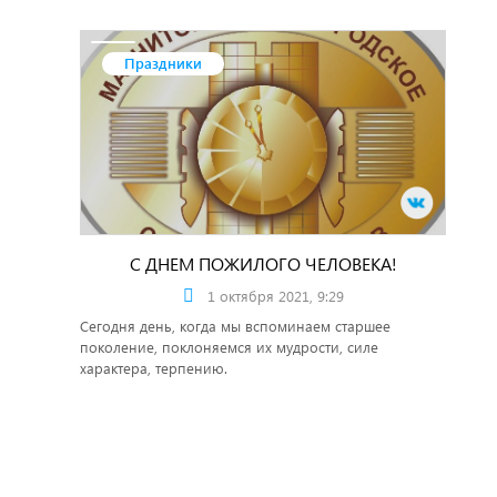
Праздники
С ДНЕМ ПОЖИЛОГО ЧЕЛОВЕКА!
1 октября 2021, 9:29
Сегодня день, когда мы вспоминаем старшее
поколение, поклоняемся их мудрости, силе
характера, терпению.