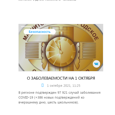
Безопасность
О ЗАБОЛЕВАЕМОСТИ НА 1 ОКТЯБРЯ
1 октября 2021, 11:25
В регионе подтвержден 97 921 случай заболевания
COVID-19 (+386 новых подтверждений ко
вчерашнему дню, шесть школьников).