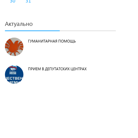
30
31
Актуально
ГУМАНИТАРНАЯ ПОМОЩЬ
ПРИЕМ В ДЕПУТАТСКИХ ЦЕНТРАХ