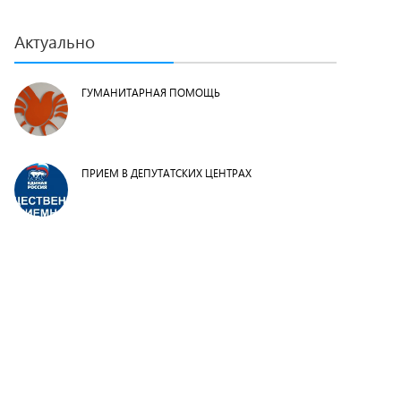
Актуально
ГУМАНИТАРНАЯ ПОМОЩЬ
ПРИЕМ В ДЕПУТАТСКИХ ЦЕНТРАХ