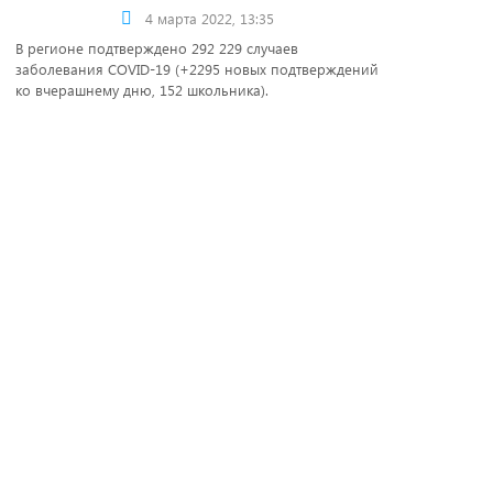
4 марта 2022, 13:35
В регионе подтверждено 292 229 случаев
заболевания COVID-19 (+2295 новых подтверждений
ко вчерашнему дню, 152 школьника).