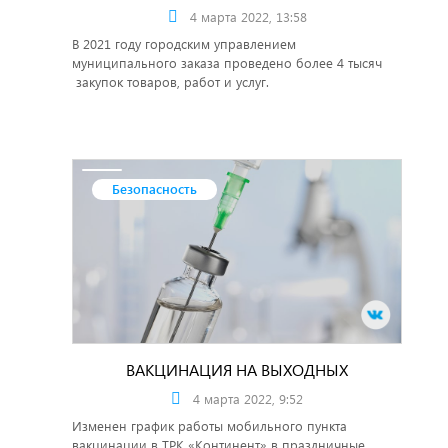
4 марта 2022, 13:58
В 2021 году городским управлением
муниципального заказа проведено более 4 тысяч
закупок товаров, работ и услуг.
Безопасность
ВАКЦИНАЦИЯ НА ВЫХОДНЫХ
4 марта 2022, 9:52
Изменен график работы мобильного пункта
вакцинации в ТРК «Континент» в праздничные