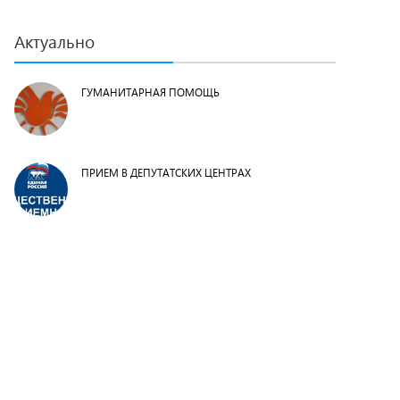
Актуально
ГУМАНИТАРНАЯ ПОМОЩЬ
ПРИЕМ В ДЕПУТАТСКИХ ЦЕНТРАХ