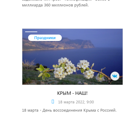
миллиарда 360 миллионов рублей.
Праздники
КРЫМ - НАШ!
18 марта 2022, 9:00
18 марта - День воссоединения Крыма с Россией.