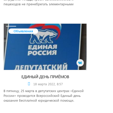
пешеходов не пренебрегать элементарными
правилами поведения на дороге.
Объявления
ЕДИНЫЙ ДЕНЬ ПРИЁМОВ
18 марта 2022, 8:57
В пятницу, 25 марта в депутатских центрах «Единой
России» проводится Всероссийский Единый день
оказания бесплатной юридической помощи.